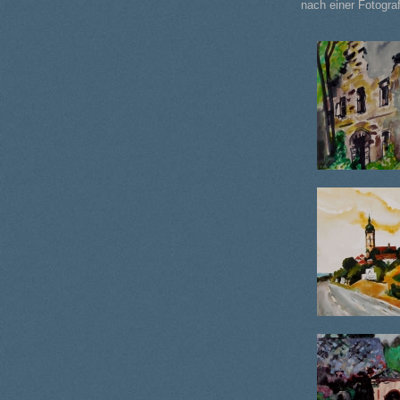
nach einer Fotograf