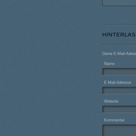
HINTERLAS
Deine E-Mail-Adress
Name
E-Mail-Adresse
Website
Kommentar