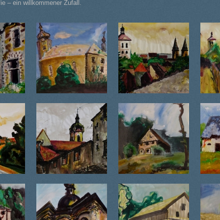
ie – ein willkommener Zufall.