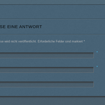
SE EINE ANTWORT
e wird nicht veröffentlicht. Erforderliche Felder sind markiert
*
*
*