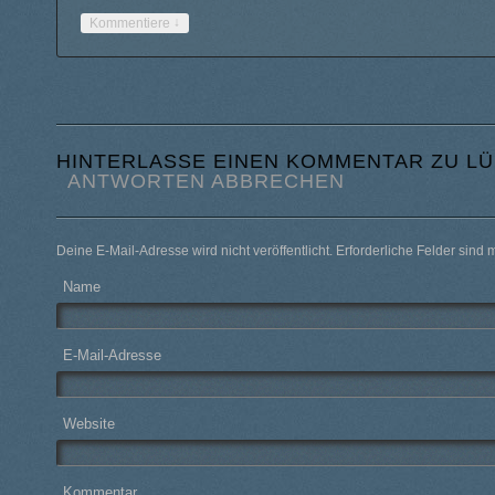
↓
Kommentiere
HINTERLASSE EINEN KOMMENTAR ZU
LÜ
ANTWORTEN ABBRECHEN
Deine E-Mail-Adresse wird nicht veröffentlicht. Erforderliche Felder sind 
Name
E-Mail-Adresse
Website
Kommentar